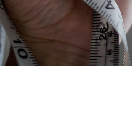
potencialex
Copyright ©2020